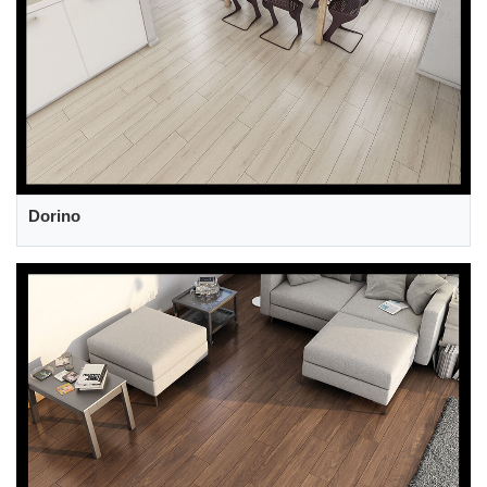
Dorino