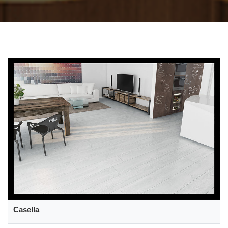
Casella