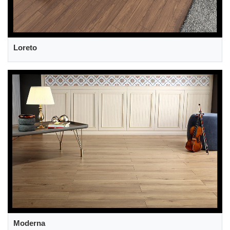
Loreto
Moderna