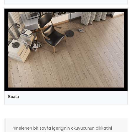
Scala
Yinelenen bir sayfa içeriğinin okuyucunun dikkatini