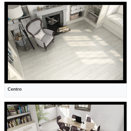
Centro