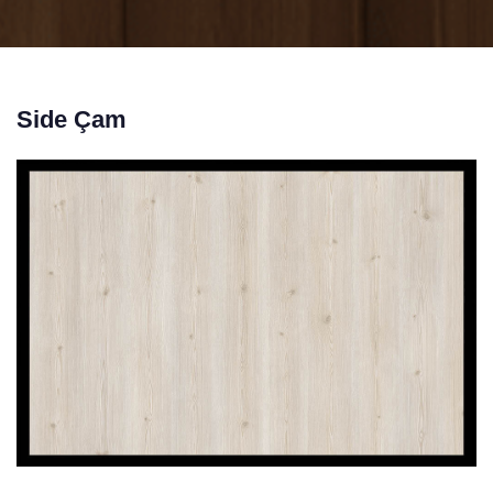
Side Çam