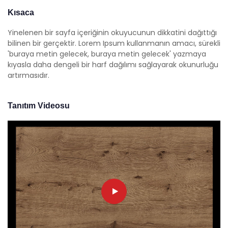
Kısaca
Yinelenen bir sayfa içeriğinin okuyucunun dikkatini dağıttığı
bilinen bir gerçektir. Lorem Ipsum kullanmanın amacı, sürekli
'buraya metin gelecek, buraya metin gelecek' yazmaya
kıyasla daha dengeli bir harf dağılımı sağlayarak okunurluğu
artırmasıdır.
Tanıtım Videosu