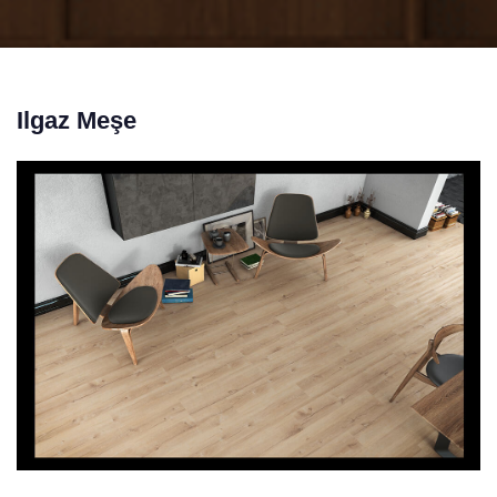
Ilgaz Meşe