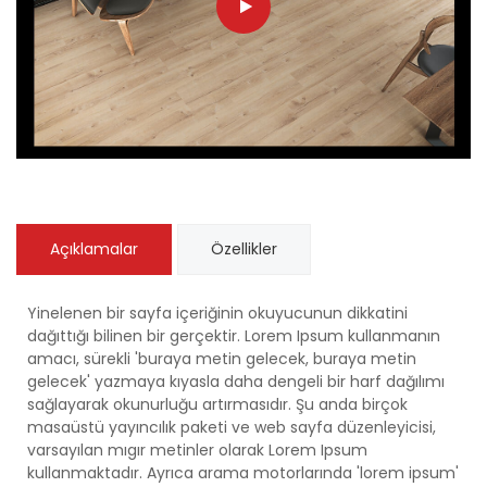
Açıklamalar
Özellikler
Yinelenen bir sayfa içeriğinin okuyucunun dikkatini
dağıttığı bilinen bir gerçektir. Lorem Ipsum kullanmanın
amacı, sürekli 'buraya metin gelecek, buraya metin
gelecek' yazmaya kıyasla daha dengeli bir harf dağılımı
sağlayarak okunurluğu artırmasıdır. Şu anda birçok
masaüstü yayıncılık paketi ve web sayfa düzenleyicisi,
varsayılan mıgır metinler olarak Lorem Ipsum
kullanmaktadır. Ayrıca arama motorlarında 'lorem ipsum'