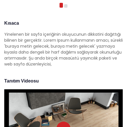
Kısaca
Yinelenen bir sayfa içeriğinin okuyucunun dikkatini dağıttığı
bilinen bir gerçektir. Lorem Ipsum kullanmanın amacı, sürekli
'buraya metin gelecek, buraya metin gelecek' yazmaya
kıyasla daha dengeli bir harf dağılımı sağlayarak okunurluğu
artırmasıdır. Şu anda birçok masaüstü yayıncılık paketi ve
web sayfa düzenleyicisi,
Tanıtım Videosu