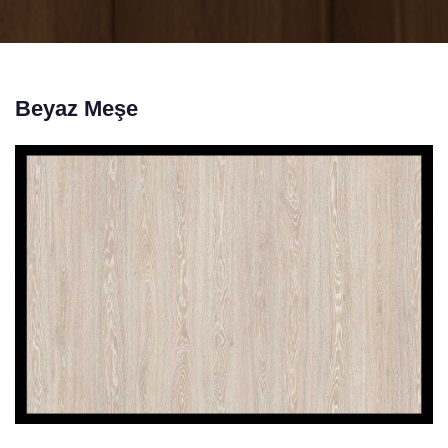
Beyaz Meşe